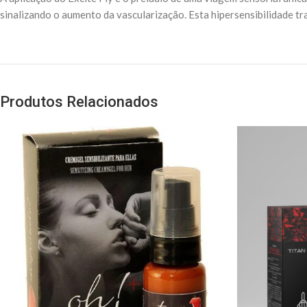
sinalizando o aumento da vascularização. Esta hipersensibilidade tr
Produtos Relacionados