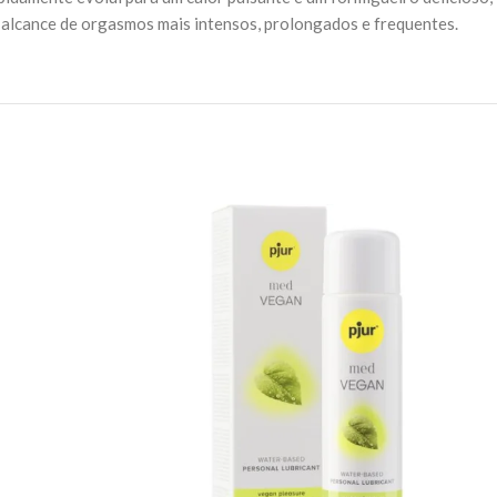
 o alcance de orgasmos mais intensos, prolongados e frequentes.