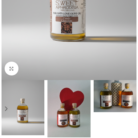
Clique para ampliar