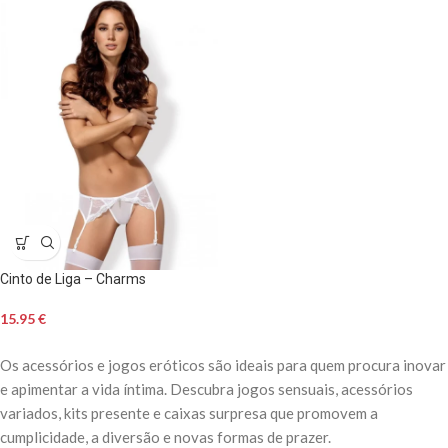
Cinto de Liga – Charms
15.95
€
Os acessórios e jogos eróticos são ideais para quem procura inovar
e apimentar a vida íntima. Descubra jogos sensuais, acessórios
variados, kits presente e caixas surpresa que promovem a
cumplicidade, a diversão e novas formas de prazer.