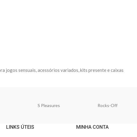
ra jogos sensuais, acessórios variados, kits presente e caixas
S Pleasures
Rocks-Off
LINKS ÚTEIS
MINHA CONTA