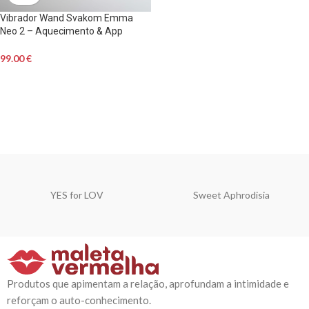
Vibrador Wand Svakom Emma
Neo 2 – Aquecimento & App
99.00
€
YES for LOV
Sweet Aphrodisia
Produtos que apimentam a relação, aprofundam a intimidade e
reforçam o auto-conhecimento.