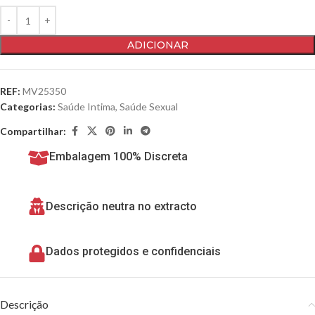
ADICIONAR
REF:
MV25350
Categorias:
Saúde Intima
,
Saúde Sexual
Compartilhar:
Embalagem 100% Discreta
Descrição neutra no extracto
Dados protegidos e confidenciais
Descrição