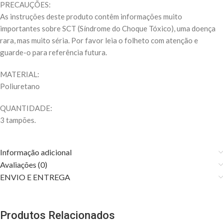
PRECAUÇÕES:
As instruções deste produto contêm informações muito
importantes sobre SCT (Síndrome do Choque Tóxico), uma doença
rara, mas muito séria. Por favor leia o folheto com atenção e
guarde-o para referência futura.
MATERIAL:
Poliuretano
QUANTIDADE:
3 tampões.
Informação adicional
Avaliações (0)
ENVIO E ENTREGA
Produtos Relacionados