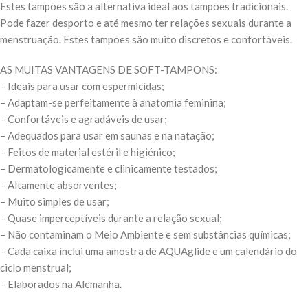
Estes tampões são a alternativa ideal aos tampões tradicionais.
Pode fazer desporto e até mesmo ter relações sexuais durante a
menstruação. Estes tampões são muito discretos e confortáveis.
AS MUITAS VANTAGENS DE SOFT-TAMPONS:
– Ideais para usar com espermicidas;
– Adaptam-se perfeitamente à anatomia feminina;
– Confortáveis e agradáveis de usar;
– Adequados para usar em saunas e na natação;
– Feitos de material estéril e higiénico;
– Dermatologicamente e clinicamente testados;
– Altamente absorventes;
– Muito simples de usar;
– Quase imperceptíveis durante a relação sexual;
– Não contaminam o Meio Ambiente e sem substâncias químicas;
– Cada caixa inclui uma amostra de AQUAglide e um calendário do
ciclo menstrual;
– Elaborados na Alemanha.