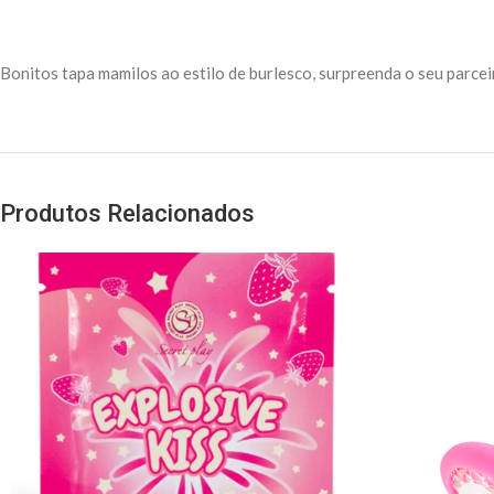
Bonitos tapa mamilos ao estilo de burlesco, surpreenda o seu parce
Produtos Relacionados