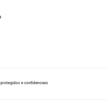
protegidos e confidenciais