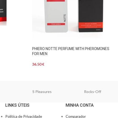
PHIERO NOTTE PERFUME WITH PHEROMONES
FOR MEN
36.50
€
S Pleasures
Rocks-Off
LINKS ÚTEIS
MINHA CONTA
Política de Privacidade
Comparador