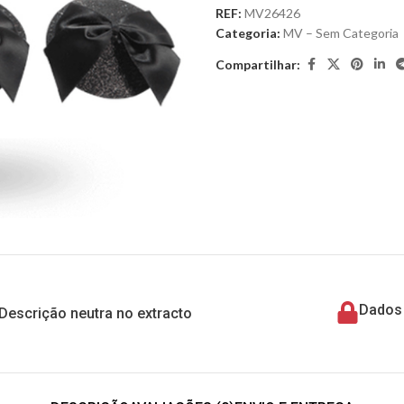
REF:
MV26426
Categoria:
MV – Sem Categoria
Compartilhar:
Dados 
Descrição neutra no extracto