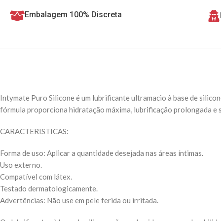
Embalagem 100% Discreta
Intymate Puro Silicone é um lubrificante ultramacio à base de silicon
fórmula proporciona hidratação máxima, lubrificação prolongada e 
CARACTERISTICAS:
Forma de uso: Aplicar a quantidade desejada nas áreas íntimas.
Uso externo.
Compatível com látex.
Testado dermatologicamente.
Advertências: Não use em pele ferida ou irritada.