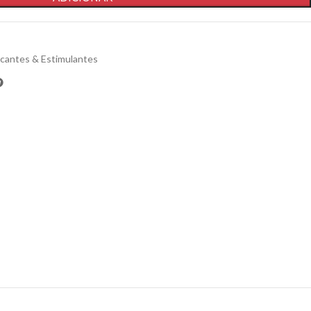
icantes & Estimulantes