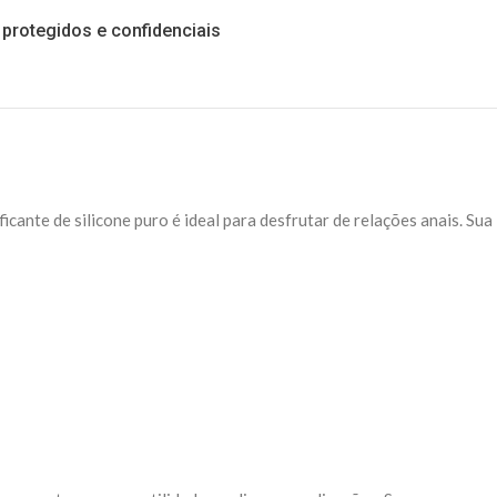
protegidos e confidenciais
ficante de silicone puro é ideal para desfrutar de relações anais. Sua