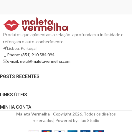
Produtos que apimentam a relação, aprofundam a intimidade e
reforçam o auto-conhecimento.
Lisboa, Portugal
Phone: (351) 910 584 094
e-mail: geral@maletavermelha.com
POSTS RECENTES
LINKS ÚTEIS
MINHA CONTA
Maleta Vermelha
- Copyright 2026. Todos os direitos
reservados⎜Powered by:
Tao Studio