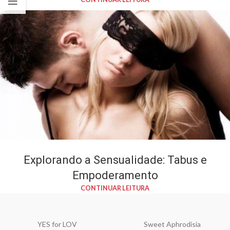
Explorando a Sensualidade: Tabus e
Empoderamento
CONTINUAR LEITURA
YES for LOV
Sweet Aphrodisia