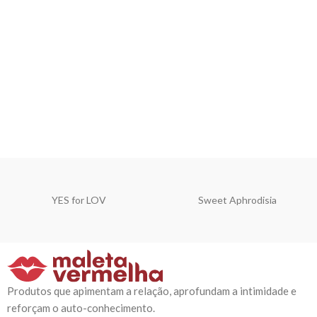
YES for LOV
Sweet Aphrodisia
Produtos que apimentam a relação, aprofundam a intimidade e
reforçam o auto-conhecimento.