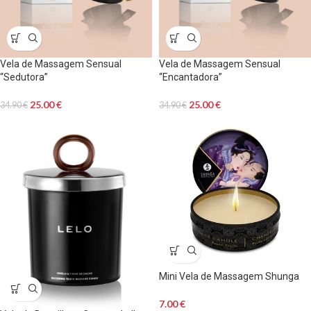
Vela de Massagem Sensual
Vela de Massagem Sensual
“Sedutora”
“Encantadora”
25.00
€
25.00
€
34.90
€
34.90
€
Mini Vela de Massagem Shunga
7.00
€