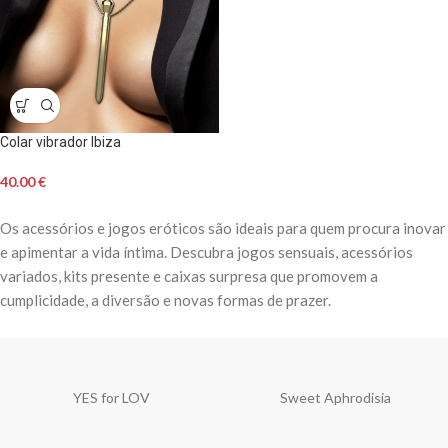
Colar vibrador Ibiza
40.00
€
Os acessórios e jogos eróticos são ideais para quem procura inovar
e apimentar a vida íntima. Descubra jogos sensuais, acessórios
variados, kits presente e caixas surpresa que promovem a
cumplicidade, a diversão e novas formas de prazer.
YES for LOV
Sweet Aphrodisia